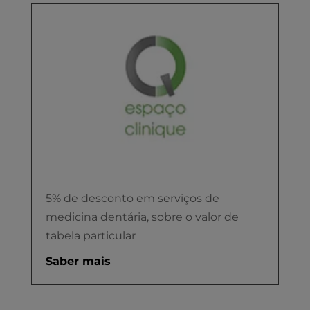
5% de desconto em serviços de
medicina dentária, sobre o valor de
tabela particular
Saber mais