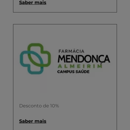
Saber mais
Desconto de 10%
Saber mais