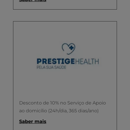
Desconto de 10% no Serviço de Apoio
ao domicílio (24h/dia, 365 dias/ano)
Saber mais