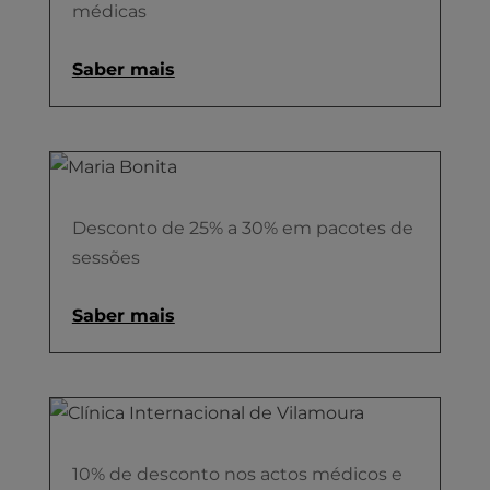
médicas
Saber mais
Desconto de 25% a 30% em pacotes de
sessões
Saber mais
10% de desconto nos actos médicos e