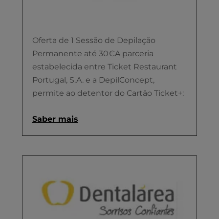
Oferta de 1 Sessão de Depilação
Permanente até 30€A parceria
estabelecida entre Ticket Restaurant
Portugal, S.A. e a DepilConcept,
permite ao detentor do Cartão Ticket+:
Saber mais