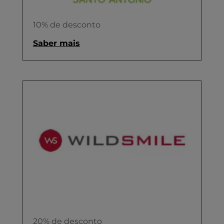
10% de desconto
Saber mais
20% de desconto