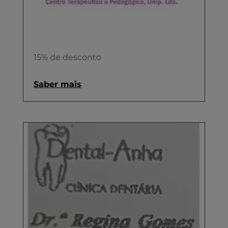
15% de desconto
Saber mais