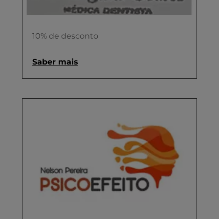
10% de desconto
Saber mais