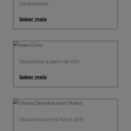
tratamentos
Saber mais
Descontos a partir de 10%
Saber mais
Descontos entre 10% e 20%