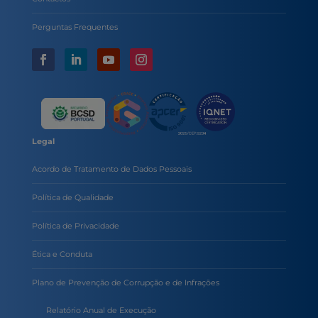
Perguntas Frequentes
Legal
Acordo de Tratamento de Dados Pessoais
Política de Qualidade
Política de Privacidade
Ética e Conduta
Plano de Prevenção de Corrupção e de Infrações
Relatório Anual de Execução