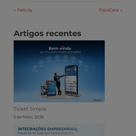
←
Felicity
FisioCare
→
Artigos recentes
Ticket Simple
5 de Maio, 2026