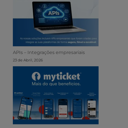
APIs – Integrações empresariais
23 de Abril, 2026