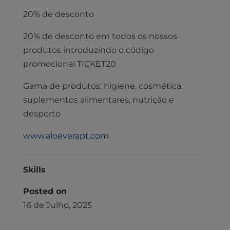
20% de desconto
20% de desconto em todos os nossos
produtos introduzindo o código
promocional TICKET20
Gama de produtos: higiene, cosmética,
suplementos alimentares, nutrição e
desporto
www.aloeverapt.com
Skills
Posted on
16 de Julho, 2025