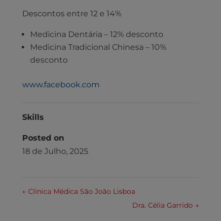
Descontos entre 12 e 14%
Medicina Dentária – 12% desconto
Medicina Tradicional Chinesa – 10%
desconto
www.facebook.com
Skills
Posted on
18 de Julho, 2025
←
Clínica Médica São João Lisboa
Dra. Célia Garrido
→