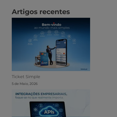
Artigos recentes
Ticket Simple
5 de Maio, 2026