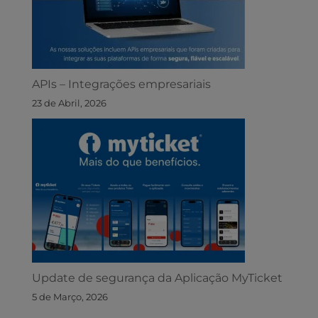
APIs – Integrações empresariais
23 de Abril, 2026
Update de segurança da Aplicação MyTicket
5 de Março, 2026