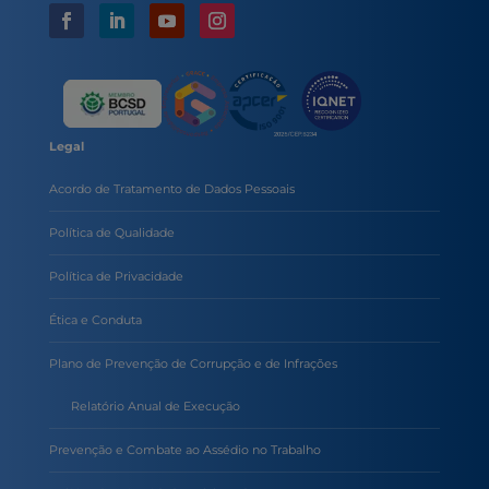
Legal
Acordo de Tratamento de Dados Pessoais
Política de Qualidade
Política de Privacidade
Ética e Conduta
Plano de Prevenção de Corrupção e de Infrações
Relatório Anual de Execução
Prevenção e Combate ao Assédio no Trabalho