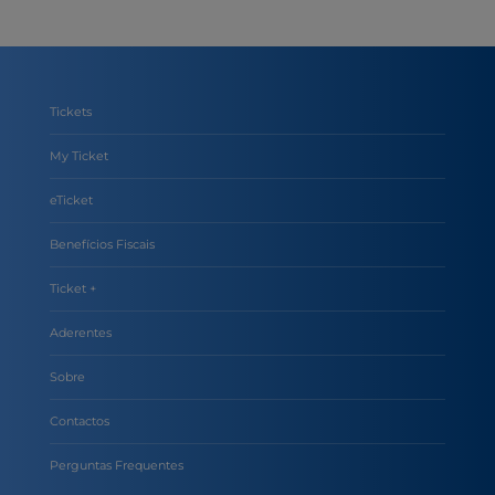
Tickets
My Ticket
eTicket
Benefícios Fiscais
Ticket +
Aderentes
Sobre
Contactos
Perguntas Frequentes