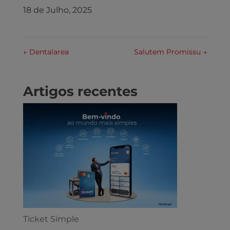
18 de Julho, 2025
←
Dentalarea
Salutem Promissu
→
Artigos recentes
Ticket Simple