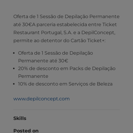
Oferta de 1 Sessão de Depilação Permanente
até 30€A parceria estabelecida entre Ticket
Restaurant Portugal, S.A. e a DepilConcept,
permite ao detentor do Cartão Ticket+:
Oferta de 1 Sessão de Depilação
Permanente até 30€
20% de desconto em Packs de Depilação
Permanente
10% de desconto em Serviços de Beleza
www.depilconcept.com
Skills
Posted on