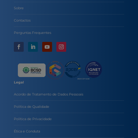
Sobre
Contactos
Perguntas Frequentes
Legal
Acordo de Tratamento de Dados Pessoais
Política de Qualidade
Política de Privacidade
Ética e Conduta