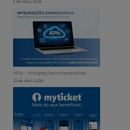
5 de Maio, 2026
APIs – Integrações empresariais
23 de Abril, 2026