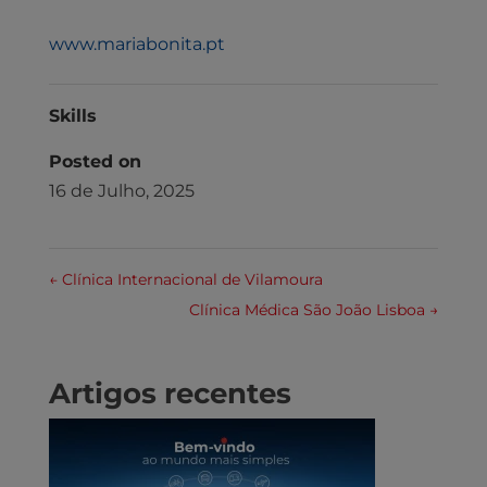
www.mariabonita.pt
Skills
Posted on
16 de Julho, 2025
←
Clínica Internacional de Vilamoura
Clínica Médica São João Lisboa
→
Artigos recentes