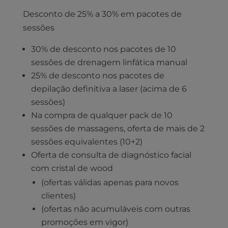
Desconto de 25% a 30% em pacotes de
sessões
30% de desconto nos pacotes de 10
sessões de drenagem linfática manual
25% de desconto nos pacotes de
depilação definitiva a laser (acima de 6
sessões)
Na compra de qualquer pack de 10
sessões de massagens, oferta de mais de 2
sessões equivalentes (10+2)
Oferta de consulta de diagnóstico facial
com cristal de wood
(ofertas válidas apenas para novos
clientes)
(ofertas não acumuláveis com outras
promoções em vigor)