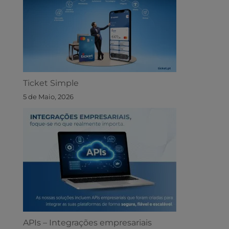
Ticket Simple
5 de Maio, 2026
APIs – Integrações empresariais