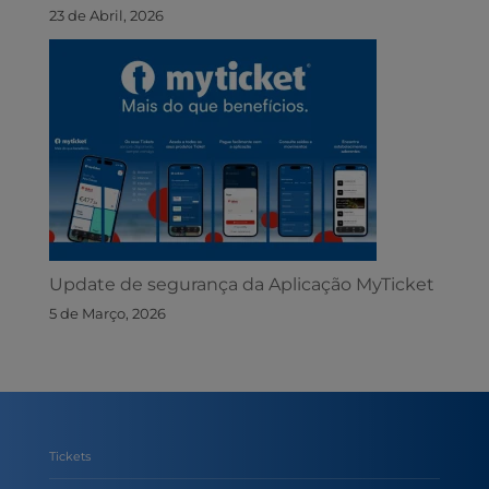
23 de Abril, 2026
Update de segurança da Aplicação MyTicket
5 de Março, 2026
Tickets