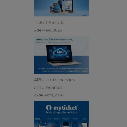
Ticket Simple
5 de Maio, 2026
APIs – Integrações
empresariais
23 de Abril, 2026