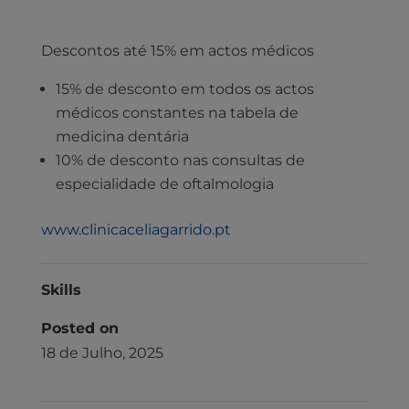
Descontos até 15% em actos médicos
15% de desconto em todos os actos
médicos constantes na tabela de
medicina dentária
10% de desconto nas consultas de
especialidade de oftalmologia
www.clinicaceliagarrido.pt
Skills
Posted on
18 de Julho, 2025