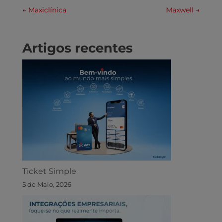
←
Maxiclínica
Maxwell
→
Artigos recentes
Ticket Simple
5 de Maio, 2026