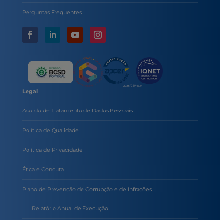
Perguntas Frequentes
Legal
Acordo de Tratamento de Dados Pessoais
Política de Qualidade
Política de Privacidade
Ética e Conduta
Plano de Prevenção de Corrupção e de Infrações
Relatório Anual de Execução