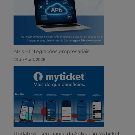
APIs – Integrações empresariais
23 de Abril, 2026
Update de segurança da Aplicação MyTicket