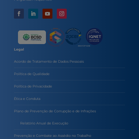
Legal
Acordo de Tratamento de Dados Pessoais
Política de Qualidade
Política de Privacidade
Ética e Conduta
Plano de Prevenção de Corrupção e de Infrações
Relatório Anual de Execução
Prevenção e Combate ao Assédio no Trabalho