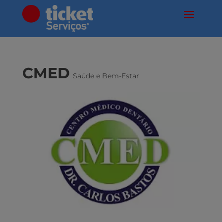
CMED
Saúde e Bem-Estar