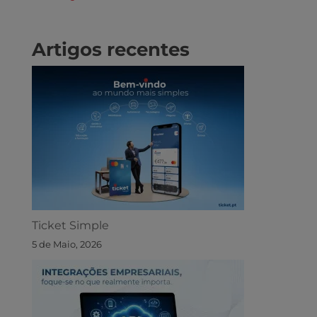
Artigos recentes
Ticket Simple
5 de Maio, 2026