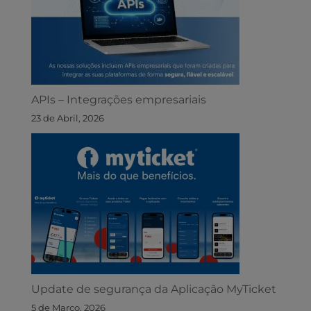
APIs – Integrações empresariais
23 de Abril, 2026
Update de segurança da Aplicação MyTicket
5 de Março, 2026