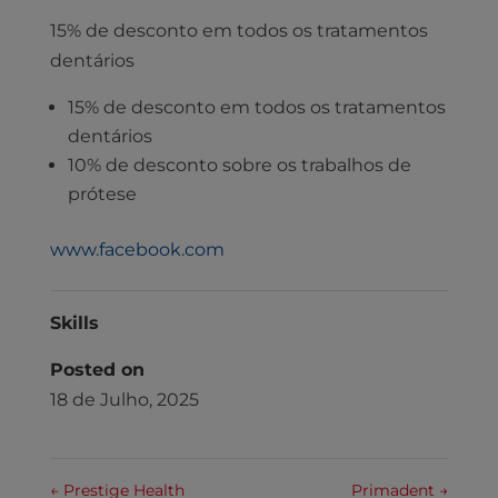
15% de desconto em todos os tratamentos
dentários
15% de desconto em todos os tratamentos
dentários
10% de desconto sobre os trabalhos de
prótese
www.facebook.com
Skills
Posted on
18 de Julho, 2025
←
Prestige Health
Primadent
→