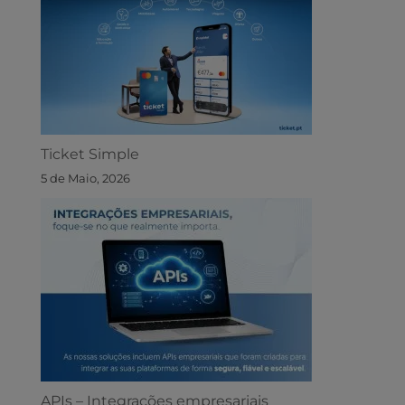
Ticket Simple
5 de Maio, 2026
APIs – Integrações empresariais