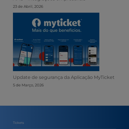
23 de Abril, 2026
Update de segurança da Aplicação MyTicket
5 de Março, 2026
Tickets