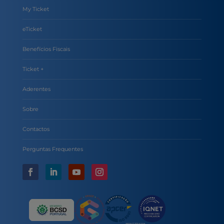
My Ticket
eTicket
Benefícios Fiscais
Ticket +
Aderentes
Sobre
Contactos
Perguntas Frequentes