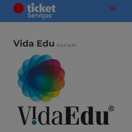
Vida Edu
Educação