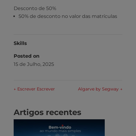
Desconto de 50%
50% de desconto no valor das matrículas
Skills
Posted on
15 de Julho, 2025
←
Escrever Escrever
Algarve by Segway
→
Artigos recentes