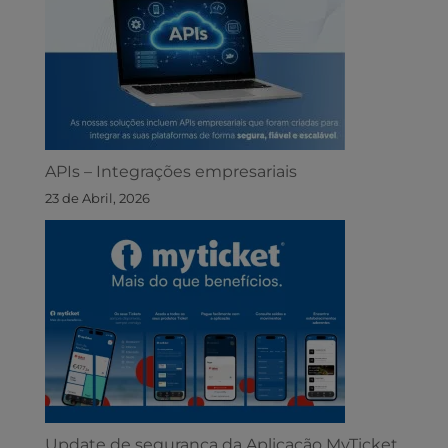
APIs – Integrações empresariais
23 de Abril, 2026
Update de segurança da Aplicação MyTicket