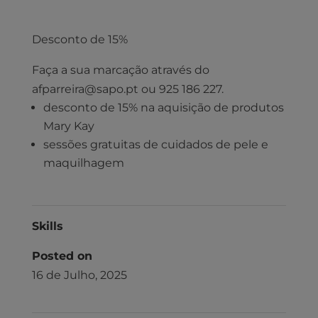
Desconto de 15%
Faça a sua marcação através do
afparreira@sapo.pt ou 925 186 227.
desconto de 15% na aquisição de produtos
Mary Kay
sessões gratuitas de cuidados de pele e
maquilhagem
Skills
Posted on
16 de Julho, 2025