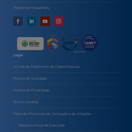
Perguntas Frequentes
Legal
Acordo de Tratamento de Dados Pessoais
Política de Qualidade
Política de Privacidade
Ética e Conduta
Plano de Prevenção de Corrupção e de Infrações
Relatório Anual de Execução