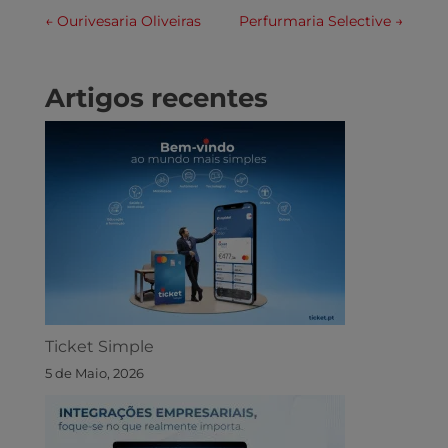
←
Ourivesaria Oliveiras
Perfurmaria Selective
→
Artigos recentes
Ticket Simple
5 de Maio, 2026