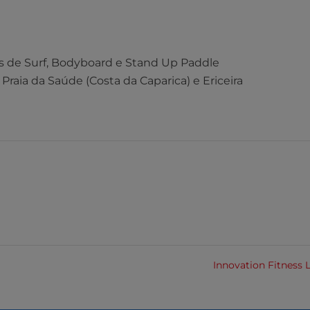
s de Surf, Bodyboard e Stand Up Paddle
 Praia da Saúde (Costa da Caparica) e Ericeira
Innovation Fitness 