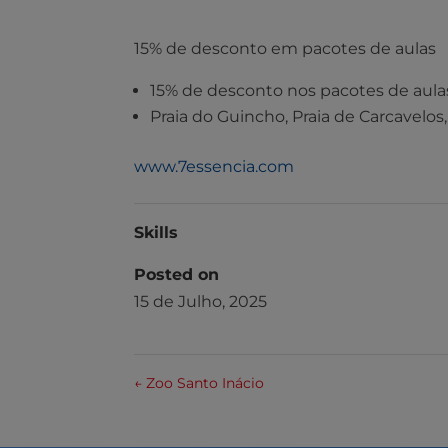
15% de desconto em pacotes de aulas
15% de desconto nos pacotes de aula
Praia do Guincho, Praia de Carcavelos,
www.7essencia.com
Skills
Posted on
15 de Julho, 2025
←
Zoo Santo Inácio