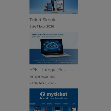
Ticket Simple
5 de Maio, 2026
APIs – Integrações
empresariais
23 de Abril, 2026